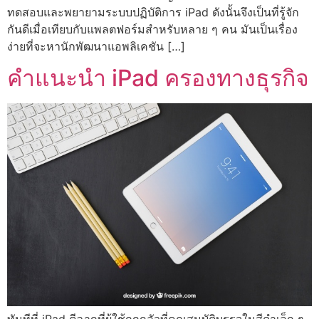
ทดสอบและพยายามระบบปฏิบัติการ iPad ดังนั้นจึงเป็นที่รู้จัก
กันดีเมื่อเทียบกับแพลตฟอร์มสำหรับหลาย ๆ คน มันเป็นเรื่อง
ง่ายที่จะหานักพัฒนาแอพลิเคชัน […]
คำแนะนำ iPad ครองทางธุรกิจ