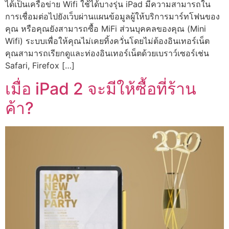
ได้เป็นเครือข่าย Wifi ใช้ได้บางรุ่น iPad มีความสามารถใน
การเชื่อมต่อไปยังเว็บผ่านแผนข้อมูลผู้ให้บริการมาร์ทโฟนของ
คุณ หรือคุณยังสามารถซื้อ MiFi ส่วนบุคคลของคุณ (Mini
Wifi) ระบบเพื่อให้คุณไม่เคยทิ้งควั่นโดยไม่ต้องอินเทอร์เน็ต
คุณสามารถเรียกดูและท่องอินเทอร์เน็ตด้วยเบราว์เซอร์เช่น
Safari, Firefox […]
เมื่อ iPad 2 จะมีให้ซื้อที่ร้าน
ค้า?