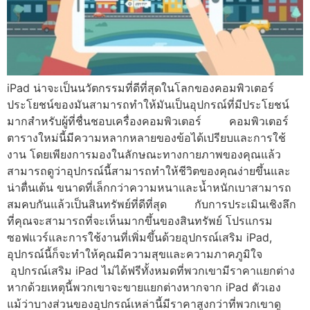
iPad น่าจะเป็นนวัตกรรมที่ดีที่สุดในโลกของคอมพิวเตอร์
ประโยชน์ของมันสามารถทำให้มันเป็นอุปกรณ์ที่มีประโยชน์
มากสำหรับผู้ที่ชื่นชอบเครื่องคอมพิวเตอร์ คอมพิวเตอร์
ตารางใหม่นี้มีความหลากหลายของข้อได้เปรียบและการใช้
งาน โดยเพียงการมองในลักษณะทางกายภาพของคุณแล้ว
สามารถดูว่าอุปกรณ์นี้สามารถทำให้ชีวิตของคุณง่ายขึ้นและ
น่าตื่นเต้น ขนาดที่เล็กกว่าความหนาและน้ำหนักเบาสามารถ
สมคบกันแล้วเป็นสินทรัพย์ที่ดีที่สุด กับการประเมินเชิงลึก
ที่คุณจะสามารถที่จะเห็นมากขึ้นของสินทรัพย์ โปรแกรม
ซอฟแวร์และการใช้งานที่เพิ่มขึ้นด้วยอุปกรณ์เสริม iPad,
อุปกรณ์นี้ก็จะทำให้คุณมีความสุขและความภาคภูมิใจ
อุปกรณ์เสริม iPad ไม่ได้ฟรีทั้งหมดที่พวกเขามีราคาแยกต่าง
หากด้วยเหตุนี้พวกเขาจะขายแยกต่างหากจาก iPad ตัวเอง
แม้ว่าบางส่วนของอุปกรณ์เหล่านี้มีราคาสูงกว่าที่พวกเขาดู