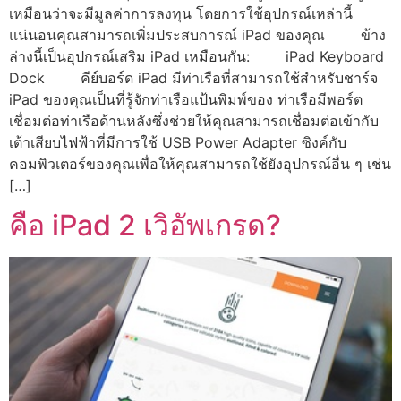
เหมือนว่าจะมีมูลค่าการลงทุน โดยการใช้อุปกรณ์เหล่านี้
แน่นอนคุณสามารถเพิ่มประสบการณ์ iPad ของคุณ ข้าง
ล่างนี้เป็นอุปกรณ์เสริม iPad เหมือนกัน: iPad Keyboard
Dock คีย์บอร์ด iPad มีท่าเรือที่สามารถใช้สำหรับชาร์จ
iPad ของคุณเป็นที่รู้จักท่าเรือแป้นพิมพ์ของ ท่าเรือมีพอร์ต
เชื่อมต่อท่าเรือด้านหลังซึ่งช่วยให้คุณสามารถเชื่อมต่อเข้ากับ
เต้าเสียบไฟฟ้าที่มีการใช้ USB Power Adapter ซิงค์กับ
คอมพิวเตอร์ของคุณเพื่อให้คุณสามารถใช้ยังอุปกรณ์อื่น ๆ เช่น
[…]
คือ iPad 2 เวิอัพเกรด?