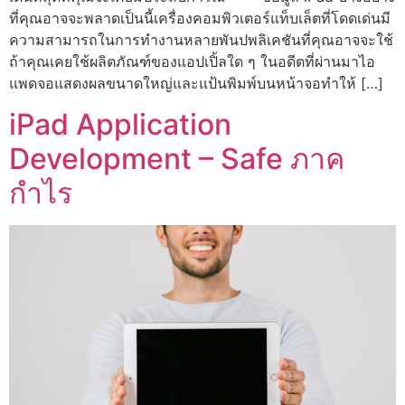
ที่คุณอาจจะพลาดเป็นนี้เครื่องคอมพิวเตอร์แท็บเล็ตที่โดดเด่นมี
ความสามารถในการทำงานหลายพันปพลิเคชันที่คุณอาจจะใช้
ถ้าคุณเคยใช้ผลิตภัณฑ์ของแอปเปิ้ลใด ๆ ในอดีตที่ผ่านมาไอ
แพดจอแสดงผลขนาดใหญ่และแป้นพิมพ์บนหน้าจอทำให้ […]
iPad Application
Development – Safe ภาค
กำไร