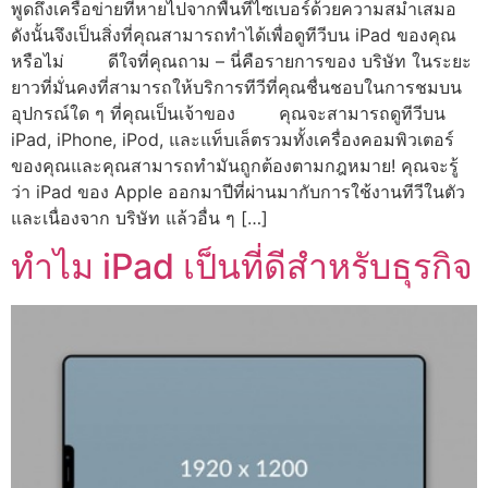
พูดถึงเครือข่ายที่หายไปจากพื้นที่ไซเบอร์ด้วยความสม่ำเสมอ
ดังนั้นจึงเป็นสิ่งที่คุณสามารถทำได้เพื่อดูทีวีบน iPad ของคุณ
หรือไม่ ดีใจที่คุณถาม – นี่คือรายการของ บริษัท ในระยะ
ยาวที่มั่นคงที่สามารถให้บริการทีวีที่คุณชื่นชอบในการชมบน
อุปกรณ์ใด ๆ ที่คุณเป็นเจ้าของ คุณจะสามารถดูทีวีบน
iPad, iPhone, iPod, และแท็บเล็ตรวมทั้งเครื่องคอมพิวเตอร์
ของคุณและคุณสามารถทำมันถูกต้องตามกฎหมาย! คุณจะรู้
ว่า iPad ของ Apple ออกมาปีที่ผ่านมากับการใช้งานทีวีในตัว
และเนื่องจาก บริษัท แล้วอื่น ๆ […]
ทำไม iPad เป็นที่ดีสำหรับธุรกิจ