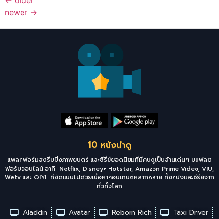
←
older
newer
→
10 หนังน่าดู
แพลทฟอร์มสตรีมมิ่งภาพยนตร์ และซีรี่ย์ยอดนิยมที่มีคนดูเป็นล้านเด่นๆ บนฟลต
ฟอร์มออนไลน์ อาทิ Netflix, Disney+ Hotstar, Amazon Prime Video, VIU,
Wetv และ QIYI ที่อัดแน่นไปด้วยเนื้อหาคอนเทนต์หลากหลาย ทั้งหนังและซีรี่ย์จาก
ทั่วทั้งโลก
Aladdin
Avatar
Reborn Rich
Taxi Driver