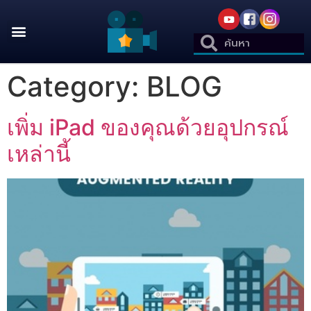
Category:
BLOG
เพิ่ม iPad ของคุณด้วยอุปกรณ์
เหล่านี้