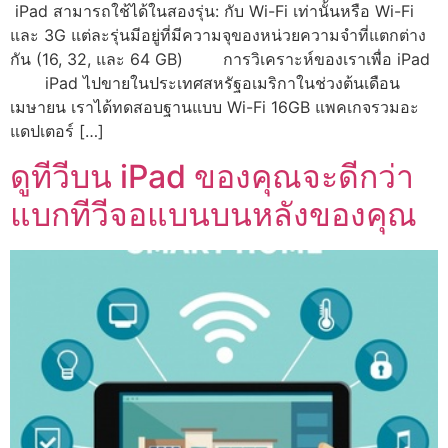
iPad สามารถใช้ได้ในสองรุ่น: กับ Wi-Fi เท่านั้นหรือ Wi-Fi
และ 3G แต่ละรุ่นมีอยู่ที่มีความจุของหน่วยความจำที่แตกต่าง
กัน (16, 32, และ 64 GB) การวิเคราะห์ของเราเพื่อ iPad
iPad ไปขายในประเทศสหรัฐอเมริกาในช่วงต้นเดือน
เมษายน เราได้ทดสอบฐานแบบ Wi-Fi 16GB แพคเกจรวมอะ
แดปเตอร์ […]
ดูทีวีบน iPad ของคุณจะดีกว่า
แบกทีวีจอแบนบนหลังของคุณ