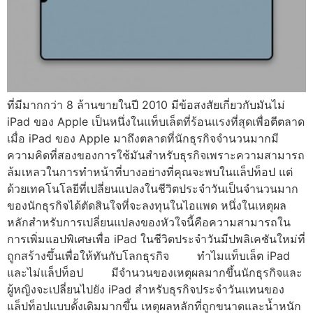
ที่มีมากกว่า 8 ล้านขายในปี 2010 มีข้อสงสัยเกี่ยวกับมันไม่
iPad ของ Apple เป็นหนึ่งในแท็บเล็ตที่ร้อนแรงที่สุดเพื่อตีตลาด
เมื่อ iPad ของ Apple มาถึงตลาดที่นักธุรกิจจำนวนมากมี
ความคิดที่สองของการใช้มันสำหรับธุรกิจเพราะความสามารถ
ล้มเหลวในการทำหน้าที่บางอย่างที่คุณจะพบในแล็ปท็อป แต่
ด้วยเทคโนโลยีที่เปลี่ยนแปลงในชีวิตประจำวันเป็นจำนวนมาก
ของนักธุรกิจได้ตัดสินใจที่จะลงทุนในไอแพด หนึ่งในเหตุผล
หลักสำหรับการเปลี่ยนแปลงของหัวใจนี้คือความสามารถใน
การเพิ่มแอปพิเศษเพื่อ iPad ในชีวิตประจำวันมีปพลิเคชันใหม่ที่
ถูกสร้างขึ้นเพื่อให้ทันกับโลกธุรกิจ ทำไมแท็บเล็ต iPad
และไม่แล็ปท็อป มีจำนวนของเหตุผลมากขึ้นนักธุรกิจและ
ผู้หญิงจะเปลี่ยนไปยัง iPad สำหรับธุรกิจประจำวันแทนของ
แล็ปท็อปแบบดั้งเดิมมากขึ้น เหตุผลหลักที่ถูกขนาดและน้ำหนัก