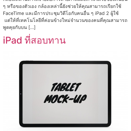
ๆ หรือของตัวเอง กล้องเหล่านี้ยังช่วยให้คุณสามารถเรียกใช้
FaceTime และมีการประชุมวิดีโอกับคนอื่น ๆ iPad 2 ผู้ใช้
แต่ให้ที่เทคโนโลยีที่ค่อนข้างใหม่จำนวนของคนที่คุณสามารถ
พูดคุยกับบน […]
iPad ที่สอบทาน