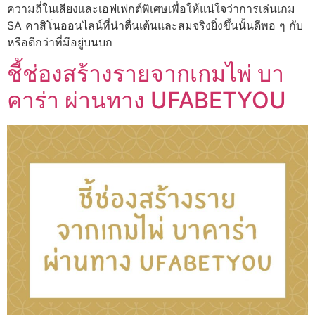
ความถี่ในเสียงและเอฟเฟกต์พิเศษเพื่อให้แน่ใจว่าการเล่นเกม
SA คาสิโนออนไลน์ที่น่าตื่นเต้นและสมจริงยิ่งขึ้นนั้นดีพอ ๆ กับ
หรือดีกว่าที่มีอยู่บนบก
ชี้ช่องสร้างรายจากเกมไพ่ บา
คาร่า ผ่านทาง UFABETYOU