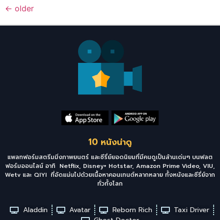
←
older
10 หนังน่าดู
แพลทฟอร์มสตรีมมิ่งภาพยนตร์ และซีรี่ย์ยอดนิยมที่มีคนดูเป็นล้านเด่นๆ บนฟลต
ฟอร์มออนไลน์ อาทิ Netflix, Disney+ Hotstar, Amazon Prime Video, VIU,
Wetv และ QIYI ที่อัดแน่นไปด้วยเนื้อหาคอนเทนต์หลากหลาย ทั้งหนังและซีรี่ย์จาก
ทั่วทั้งโลก
Aladdin
Avatar
Reborn Rich
Taxi Driver