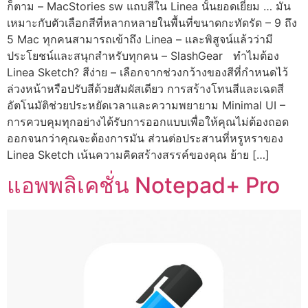
ก็ตาม – MacStories sw แถบสีใน Linea นั้นยอดเยี่ยม … มัน
เหมาะกับตัวเลือกสีที่หลากหลายในพื้นที่ขนาดกะทัดรัด – 9 ถึง
5 Mac ทุกคนสามารถเข้าถึง Linea – และพิสูจน์แล้วว่ามี
ประโยชน์และสนุกสำหรับทุกคน – SlashGear ทำไมต้อง
Linea Sketch? สีง่าย – เลือกจากช่วงกว้างของสีที่กำหนดไว้
ล่วงหน้าหรือปรับสีด้วยสัมผัสเดียว การสร้างโทนสีและเฉดสี
อัตโนมัติช่วยประหยัดเวลาและความพยายาม Minimal UI –
การควบคุมทุกอย่างได้รับการออกแบบเพื่อให้คุณไม่ต้องถอด
ออกจนกว่าคุณจะต้องการมัน ส่วนต่อประสานที่หรูหราของ
Linea Sketch เน้นความคิดสร้างสรรค์ของคุณ ย้าย […]
แอพพลิเคชั่น Notepad+ Pro