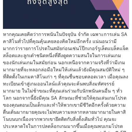
หากคุณเคยคิดว่าการพนันในปัจจุบัน จำกัด เฉพาะการเล่น SA
คาสิโนทั่วไปที่คุณคุ้นเคยลองคิดใหม่อีกครั้ง แน่นอนว่ามี
มากกว่ารายการโปรดในสมัยก่อนเช่นโป๊กเกอร์รูเล็ตแบล็คแจ็ค
สล็อตและลูกเต๋าชนิดหนึ่งที่ดึงดูดความสนใจในการเล่นเกม
ของนักเล่นเกมในสมัยก่อน นอกเหนือจากความจริงที่ว่ามีเกม
มากมายที่จะหลอกล่อมือใหม่ให้เล่นแล้วยังมีคุณสมบัติใหม่ ๆ
ที่ติดตั้งในเกมคาสิโนเก่า ๆ ที่คุณชื่นชอบตลอดเวลา เมื่อคุณลง
ทะเบียนเข้าสู่เกมออนไลน์แล้วคุณจะค้นพบสิ่งมหัศจรรย์
มากมาย ในไม่ช้าขณะที่คุณเล่นร่วมกับนักพนันคนอื่น ๆ ทั่ว
โลก นอกจากนี้ยังมีคุณ SA ลักษณะที่ช่วยให้คุณเล่นเกมโปรด
ของคุณตอนเป็นเด็กและทำให้พวกเขามีชีวิตอีกครั้งด้วยความ
ตื่นเต้นมากมายคุณจะไม่พบความหลากหลายมากมายในคาสิ
โนบนบกเนื่องจากพวกเขายึดติดกับสิ่งดั้งเดิมทั่วไป คุณจะ
ประหลาดใจในการปลดล็อกเกมมากขึ้นเมื่อคุณพบเกมโปรด