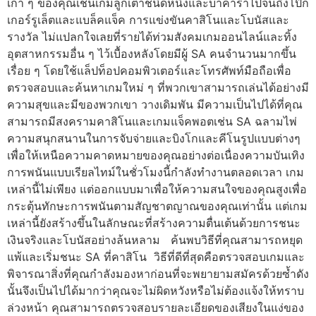
เก่า ๆ ของคุณเช่นเกมลูกเต๋าชนิดหนึ่งและบาคาร่าไปจนถึงโป๊ก
เกอร์รูเล็ตและแบล็คแจ็ค การแข่งขันคาสิโนและโบนัสและ
รางวัล ไม่แปลกใจเลยที่รายได้ท่วมสังคมเกมออนไลน์และทิ้ง
อุตสาหกรรมอื่น ๆ ไว้เบื้องหลังโดยมีผู้ SA คนจำนวนมากขึ้น
เรื่อย ๆ โดยใช้แล็ปท็อปคอมพิวเตอร์และโทรศัพท์มือถือเพื่อ
ตรวจสอบและค้นหาเกมใหม่ ๆ ที่พวกเขาสามารถเล่นได้อย่างมี
ความสุขและมีของพวกเขา วางเดิมพัน มีความเป็นไปได้ที่คุณ
สามารถมีสงครามคาสิโนและเกมแจ็คพอตเช่น SA ฉลามไพ่
ความสนุกสนานในการจับจ่ายและบิงโกและคีโนรูปแบบต่างๆ
เพื่อให้เหนือความคาดหมายของคุณอย่างต่อเนื่องความบันเทิง
การพนันแบบเรียลไทม์ในชั่วโมงนี้กำลังทำงานตลอดเวลา เกม
เหล่านี้ไม่เพียง แต่ออกแบบมาเพื่อให้ความสนใจของคุณสูงเพื่อ
กระตุ้นทักษะการพนันตามสัญชาตญาณของคุณเท่านั้น แต่เกม
เหล่านี้ยังสร้างขึ้นในลักษณะที่สร้างความตื่นเต้นด้วยการชนะ
เงินจริงและโบนัสอย่างล้นหลาม ค้นพบวิธีที่คุณสามารถหยุด
แพ้และเริ่มชนะ SA ที่คาสิโน วิธีที่ดีที่สุดคือตรวจสอบเกมและ
พิจารณาสิ่งที่คุณกำลังมองหาก่อนที่จะพยายามสมัครด้วยซ้ำดัง
นั้นจึงเป็นไปได้มากว่าคุณจะไม่ผิดหวังหรือไม่ต้องแจ้งให้ทราบ
ล่วงหน้า คุณสามารถตรวจสอบรายละเอียดของเสียงในแง่ของ