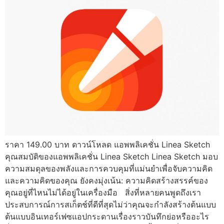
ราคา 149.00 บาท ดาวน์โหลด แอพพลิเคชั่น Linea Sketch
คุณสมบัติของแอพพลิเคชั่น Linea Sketch Linea Sketch มอบ
ความสมดุลของพลังและการควบคุมที่แม่นยำเพื่อจับความคิด
และความคิดของคุณ ยังคงมุ่งเน้น: ความคิดสร้างสรรค์ของ
คุณอยู่ที่ไหนไม่ได้อยู่ในเครื่องมือ สิ่งที่หลายคนพูดถึงเรา
ประสบการณ์การสเก็ตช์ที่ดีที่สุดไม่ว่าคุณจะกำลังสร้างต้นแบบ
ต้นแบบอินเทอร์เฟซแอปกระดานเรื่องราวบันทึกย่อหรืออะไร