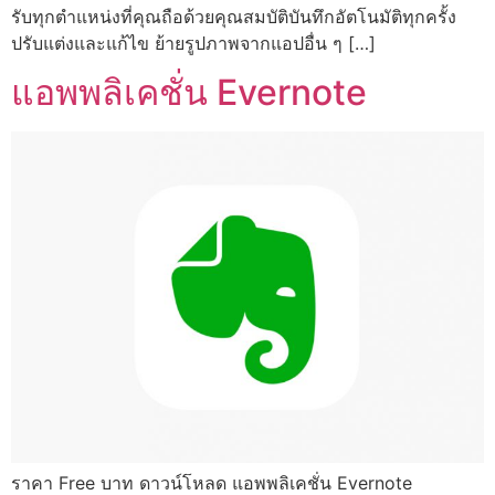
รับทุกตำแหน่งที่คุณถือด้วยคุณสมบัติบันทึกอัตโนมัติทุกครั้ง
ปรับแต่งและแก้ไข ย้ายรูปภาพจากแอปอื่น ๆ […]
แอพพลิเคชั่น Evernote
ราคา Free บาท ดาวน์โหลด แอพพลิเคชั่น Evernote