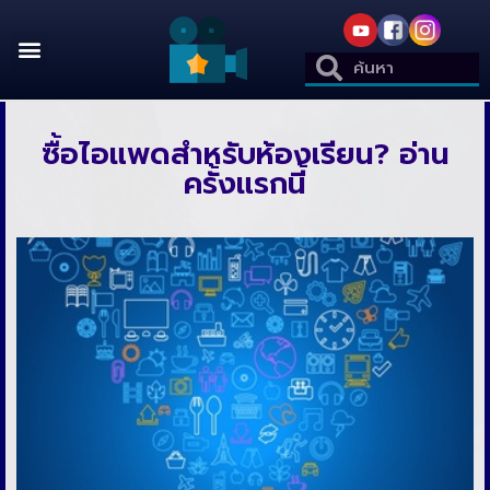
ซื้อไอแพดสำหรับห้องเรียน? อ่าน
ครั้งแรกนี้