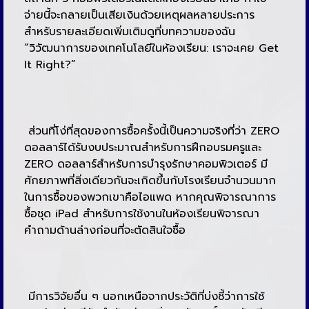
จ่ายนี้จะกลายเป็นเสียเงินด้วยเหตุผลหลายประการ
สำหรับรายละเอียดเพิ่มเติมดูที่บทความของฉัน
“วิวัฒนาการของเทคโนโลยีในห้องเรียน: เราจะเคย Get
It Right?”
ส่วนที่โง่ที่สุดของการซื้อครั้งนี้เป็นความจริงที่ว่า ZERO
ดอลลาร์ได้รับงบประมาณสำหรับการฝึกอบรมครูและ
ZERO ดอลลาร์สำหรับการบำรุงรักษาคอมพิวเตอร์ มี
ศักยภาพที่สิ่งเดียวกันจะเกิดขึ้นกับโรงเรียนจำนวนมาก
ในการซื้อของพวกเขาคือไอแพด หากคุณพิจารณาการ
ซื้อชุด iPad สำหรับการใช้งานในห้องเรียนพิจารณา
คำถามด้านล่างก่อนที่จะตัดสินใจซื้อ
มีการวิจัยอื่น ๆ นอกเหนือจากประวัติที่บ่งชี้ว่าการใช้