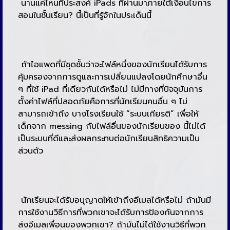
นานแค่ไหนที่ประสงค์ iPads ที่ผ่านมาภายใต้เงื่อนไขการ
สอนในชั้นเรียน? นี้เป็นที่รู้จักในประเด็นนี้
ถ้าไอแพดที่มีชุดชั้นว่าจะไฟล์หนึ่งของนักเรียนได้รับการ
คุ้มครองจากการดูและการเปลี่ยนแปลงโดยนักศึกษาอื่น
ๆ ที่ใช้ iPad ที่เดียวกันได้หรือไม่ ไม่มีทางที่ปัจจุบันการ
ตั้งค่าไฟล์ที่ปลอดภัยคือการที่นักเรียนคนอื่น ๆ ไม่
สามารถเข้าถึง บางโรงเรียนใช้ “ระบบเกียรติ” เพื่อให้
เด็กจาก messing กับไฟล์อื่นของนักเรียนของ นี้ไม่ได้
เป็นระบบที่ดีและส่งผลกระทบต่อนักเรียนสิทธิความเป็น
ส่วนตัว
นักเรียนจะได้รับอนุญาตให้เข้าถึงอีเมลได้หรือไม่ ถ้ามันมี
การใช้งานวิธีการที่พวกเขาจะได้รับการป้องกันจากการ
ส่งอีเมลเพื่อนของพวกเขา? ถ้ามันไม่ได้ใช้งานวิธีที่พวก