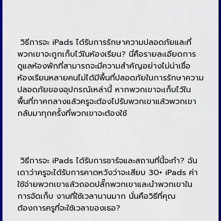
วิธีการจะ iPads ได้รับการรักษาความปลอดภัยและที่
พวกเขาจะถูกเก็บไว้ในห้องเรียน? นี่คือรายละเอียดการ
ดูแลห้องพักที่สามารถจะมีความสำคัญอย่างไม่น่าเชื่อ
ห้องเรียนหลายคนไม่ได้มีพื้นที่ปลอดภัยในการรักษาความ
ปลอดภัยของอุปกรณ์เหล่านี้ หากพวกเขาจะเก็บไว้ใน
พื้นที่ภาคกลางแล้วครูจะต้องไปรับพวกเขาแล้วพวกเขา
กลับมาทุกครั้งที่พวกเขาจะต้องใช้
วิธีการจะ iPads ได้รับการชาร์จและสถานที่นี้จะทำ? ฉัน
เดาว่าครูจะได้รับการคาดหวังว่าจะเสียบ 30+ iPads ค่า
ใช้จ่ายพวกเขาแล้วถอดปลั๊กพวกเขาและนำพวกเขาใน
การจัดเก็บ งานที่ใช้เวลานานมาก นั่นคือวิธีที่คุณ
ต้องการครูที่จะใช้เวลาของเธอ?