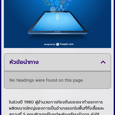
หัวข้อนำทาง
No headings were found on this page.
ในช่วงปี 1980 ผู้อำนวยการท้องถิ่นของเราทำออกการ
ผลิตขนาดใหญ่ของการเป็นอำเภอแรกในพื้นที่ที่จะซื้อและ
สถานที่ 5 คอมพิวเตอร์ในแต่ละห้องเรียนอำเภอ ค่าใช้